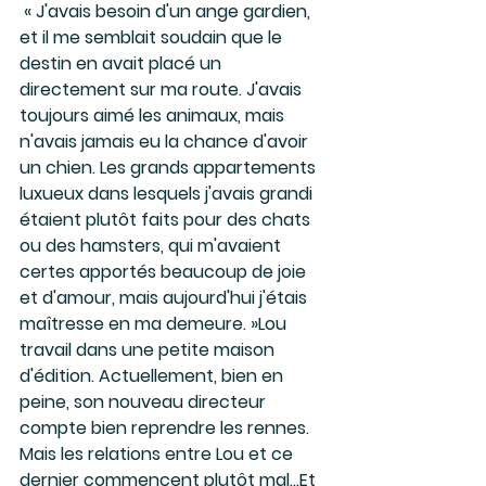
 « J'avais besoin d'un ange gardien, 
et il me semblait soudain que le 
destin en avait placé un 
directement sur ma route. J'avais 
toujours aimé les animaux, mais 
n'avais jamais eu la chance d'avoir 
un chien. Les grands appartements 
luxueux dans lesquels j'avais grandi 
étaient plutôt faits pour des chats 
ou des hamsters, qui m'avaient 
certes apportés beaucoup de joie 
et d'amour, mais aujourd'hui j'étais 
maîtresse en ma demeure. »Lou 
travail dans une petite maison 
d'édition. Actuellement, bien en 
peine, son nouveau directeur 
compte bien reprendre les rennes. 
Mais les relations entre Lou et ce 
dernier commencent plutôt mal...Et 