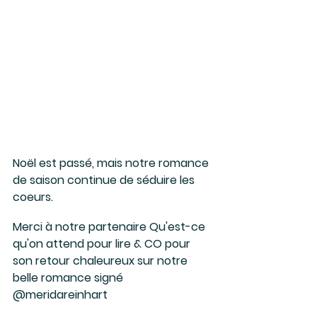
Noël est passé, mais notre romance 
de saison continue de séduire les 
coeurs. 
Merci à notre partenaire Qu'est-ce 
qu'on attend pour lire & CO pour 
son retour chaleureux sur notre 
belle romance signé 
@meridareinhart 