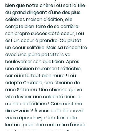
bien que notre chère Lou soit la fille 
du grand dirigeant d'une des plus 
célèbres maison d'édition, elle 
compte bien faire de sa carrière 
son propre succès.Côté coeur, Lou 
est un coeur à prendre. Ou plutôt 
un coeur solitaire. Mais sa rencontre 
avec une jeune petsitters va 
bouleverser son quotidien. Après 
une décision mûrement réfléchie, 
car oui il l'a faut bien mûre ! Lou 
adopte Crumble, une chienne de 
race Shiba inu. Une chienne qui va 
vite devenir une célébrité dans le 
monde de l'édition ! Comment me 
direz-vous ? À vous de le découvrir 
vous répondrai-je Une très belle 
lecture pour clore cette fin d'année 