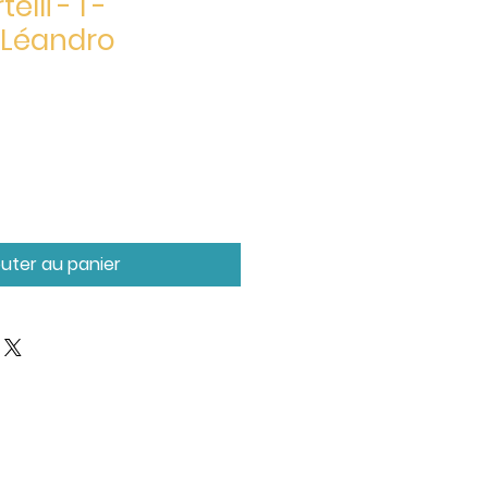
elli - 1 -
 Léandro
outer au panier