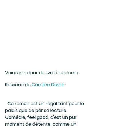
Voici un retour du livre à la plume. 
Ressenti de 
Caroline David
 :
  Ce roman est un régal tant pour le 
palais que de par sa lecture. 
Comédie, feel good, c'est un pur 
moment de détente, comme un 