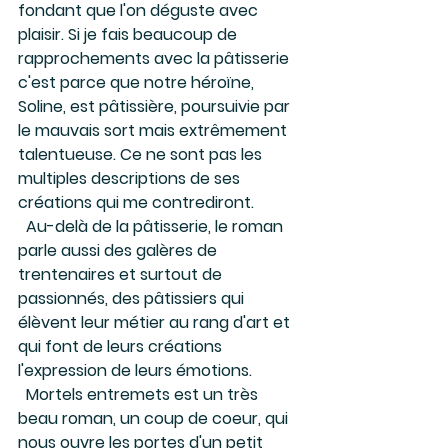
fondant que l'on déguste avec 
plaisir. Si je fais beaucoup de 
rapprochements avec la pâtisserie 
c'est parce que notre héroïne, 
Soline, est pâtissière, poursuivie par 
le mauvais sort mais extrêmement 
talentueuse. Ce ne sont pas les 
multiples descriptions de ses 
créations qui me contrediront. 
  Au-delà de la pâtisserie, le roman 
parle aussi des galères de 
trentenaires et surtout de 
passionnés, des pâtissiers qui 
élèvent leur métier au rang d'art et 
qui font de leurs créations 
l'expression de leurs émotions. 
  Mortels entremets est un très 
beau roman, un coup de coeur, qui 
nous ouvre les portes d'un petit 